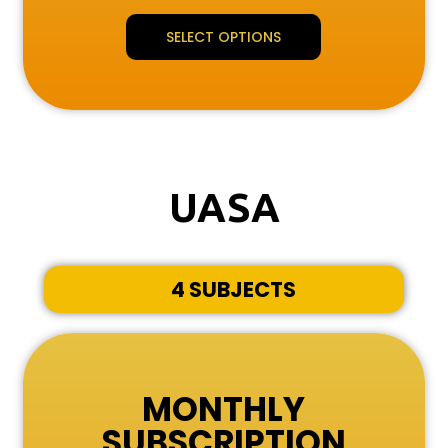
SELECT OPTIONS
UASA
4 SUBJECTS
MONTHLY
SUBSCRIPTION