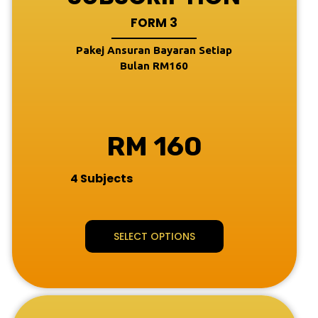
FORM 3
Pakej Ansuran Bayaran Setiap
Bulan RM160
RM 160
4 Subjects
SELECT OPTIONS