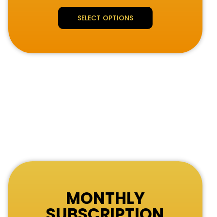
SELECT OPTIONS
MONTHLY
SUBSCRIPTION