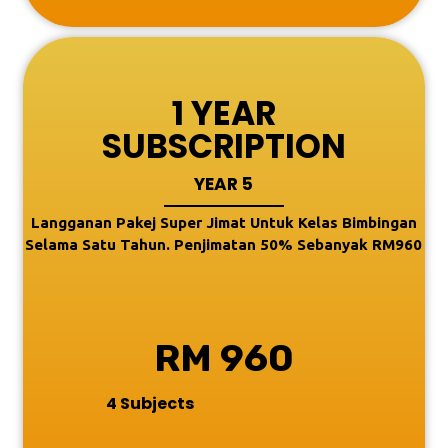
1 YEAR
SUBSCRIPTION
YEAR 5
Langganan Pakej Super Jimat Untuk Kelas Bimbingan
Selama Satu Tahun. Penjimatan 50% Sebanyak RM960
RM 960
4 Subjects