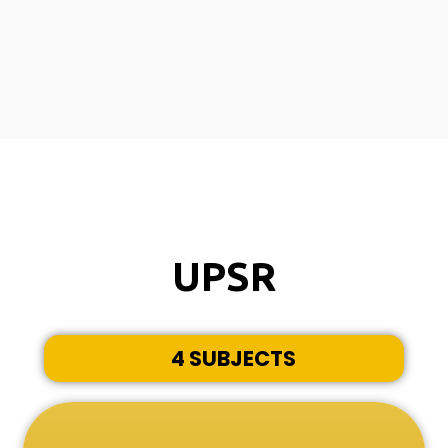
UPSR
4 SUBJECTS