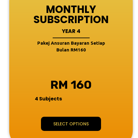
MONTHLY
SUBSCRIPTION
YEAR 4
Pakej Ansuran Bayaran Setiap
Bulan RM160
RM 160
4 Subjects
SELECT OPTIONS