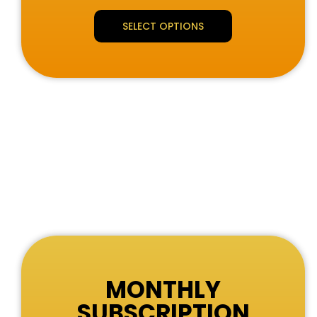
SELECT OPTIONS
MONTHLY
SUBSCRIPTION