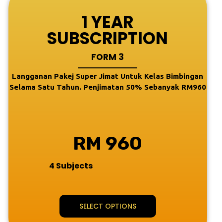
1 YEAR
SUBSCRIPTION
FORM 3
Langganan Pakej Super Jimat Untuk Kelas Bimbingan
Selama Satu Tahun. Penjimatan 50% Sebanyak RM960
RM 960
4 Subjects
SELECT OPTIONS