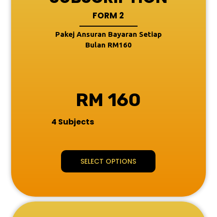
FORM 2
Pakej Ansuran Bayaran Setiap
Bulan RM160
RM 160
4 Subjects
SELECT OPTIONS