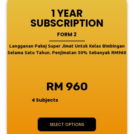
1 YEAR
SUBSCRIPTION
FORM 2
Langganan Pakej Super Jimat Untuk Kelas Bimbingan
Selama Satu Tahun. Penjimatan 50% Sebanyak RM960
RM 960
4 Subjects
SELECT OPTIONS