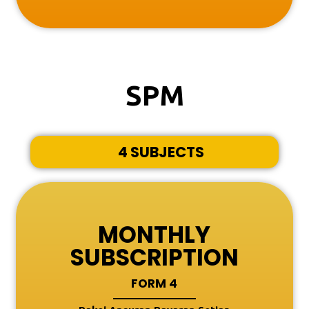
SPM
4 SUBJECTS
MONTHLY
SUBSCRIPTION
FORM 4