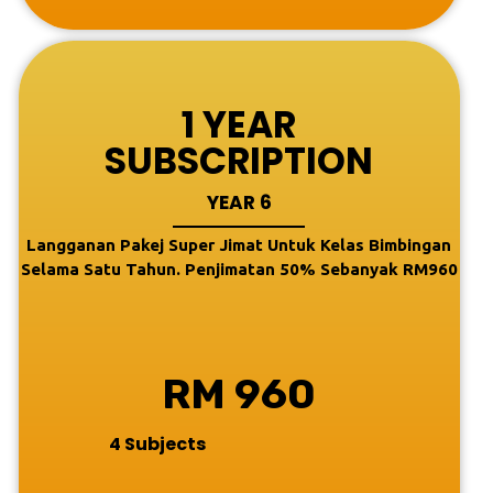
1 YEAR
SUBSCRIPTION
YEAR 6
Langganan Pakej Super Jimat Untuk Kelas Bimbingan
Selama Satu Tahun. Penjimatan 50% Sebanyak RM960
RM 960
4 Subjects