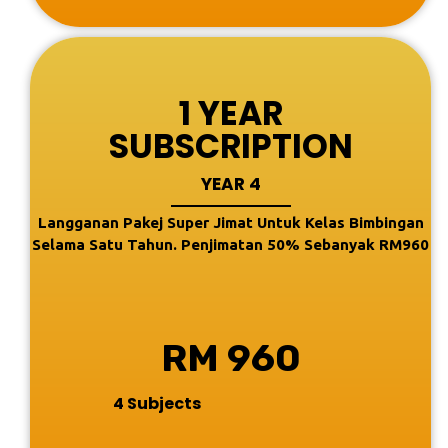
1 YEAR
SUBSCRIPTION
YEAR 4
Langganan Pakej Super Jimat Untuk Kelas Bimbingan
Selama Satu Tahun. Penjimatan 50% Sebanyak RM960
RM 960
4 Subjects