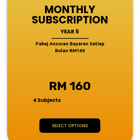
MONTHLY
SUBSCRIPTION
YEAR 5
Pakej Ansuran Bayaran Setiap
Bulan RM160
RM 160
4 Subjects
SELECT OPTIONS