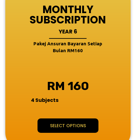
MONTHLY
SUBSCRIPTION
YEAR 6
Pakej Ansuran Bayaran Setiap
Bulan RM160
RM 160
4 Subjects
SELECT OPTIONS