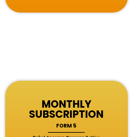
MONTHLY
SUBSCRIPTION
FORM 5