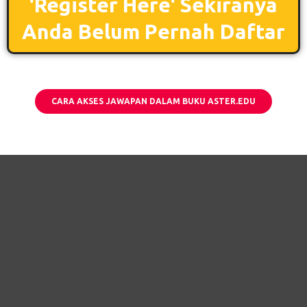
'Register Here' Sekiranya
Anda Belum Pernah Daftar
CARA AKSES JAWAPAN DALAM BUKU ASTER.EDU